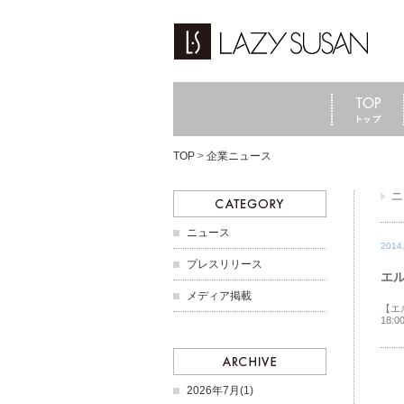
TOP
>
企業ニュース
ニュース
2014
プレスリリース
エル
メディア掲載
【エ
18
2026年7月(1)