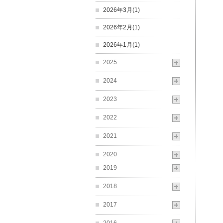
2026年3月(1)
2026年2月(1)
2026年1月(1)
2025
2024
2023
2022
2021
2020
2019
2018
2017