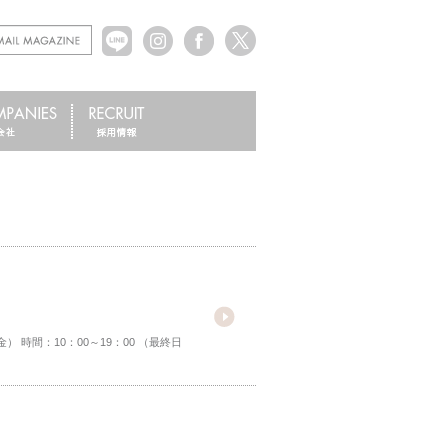
） 時間：10：00～19：00 （最終日