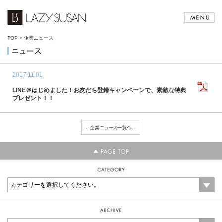
TOP
>
企業ニュース
2017.11.01
LINE＠はじめました！お友だち登録キャンペーンで、素敵な特典
プレゼント！！