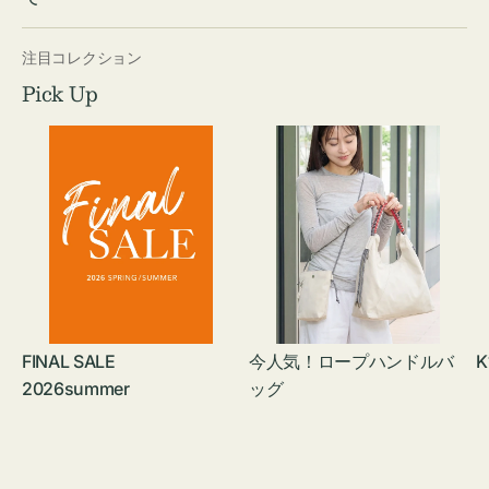
注目コレクション
Pick Up
FINAL SALE
今人気！ロープハンドルバ
K
2026summer
ッグ