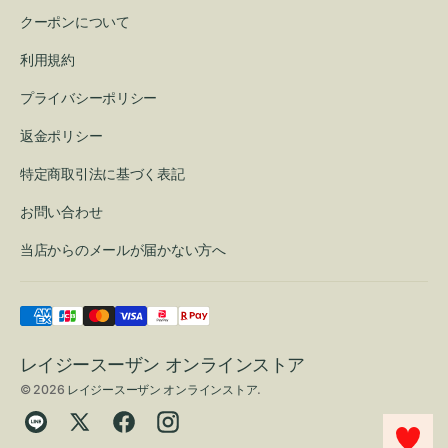
クーポンについて
利用規約
プライバシーポリシー
返金ポリシー
特定商取引法に基づく表記
お問い合わせ
当店からのメールが届かない方へ
レイジースーザン オンラインストア
© 2026
レイジースーザン オンラインストア
.
Translation
Twitter
Facebook
Instagram