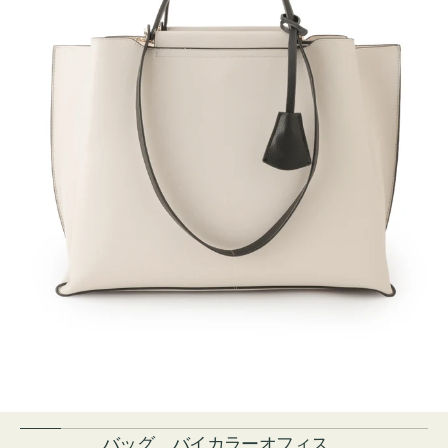
バッグ バイカラーオフィス