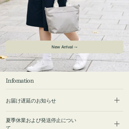
Infomation
お届け遅延のお知らせ
夏季休業および発送停止につい
て