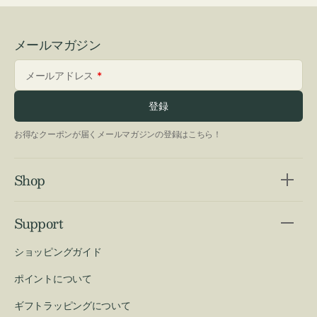
メールマガジン
メールアドレス
登録
お得なクーポンが届くメールマガジンの登録はこちら！
Shop
Support
ショッピングガイド
ポイントについて
ギフトラッピングについて