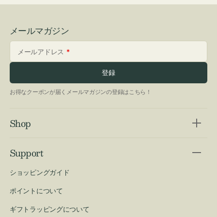
メールマガジン
メールアドレス
登録
お得なクーポンが届くメールマガジンの登録はこちら！
Shop
Support
ショッピングガイド
ポイントについて
ギフトラッピングについて