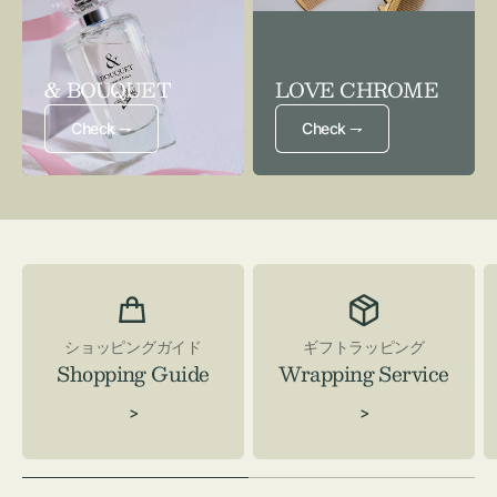
& BOUQUET
LOVE CHROME
Check ⇁
Check ⇁
ショッピングガイド
ギフトラッピング
Shopping Guide
Wrapping Service
>
>