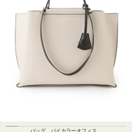
バッグ バイカラーオフィス