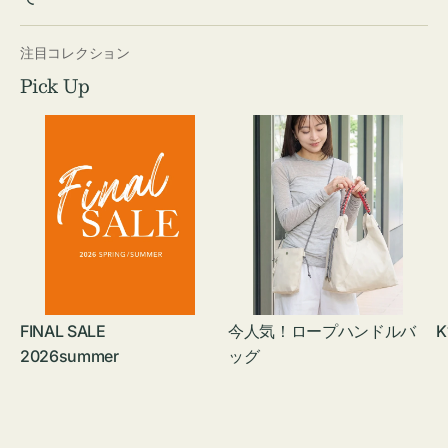
注目コレクション
Pick Up
FINAL SALE
今人気！ロープハンドルバ
K
2026summer
ッグ