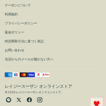
クーポンについて
利用規約
プライバシーポリシー
返金ポリシー
特定商取引法に基づく表記
お問い合わせ
当店からのメールが届かない方へ
レイジースーザン オンラインストア
© 2026
レイジースーザン オンラインストア
.
Translation
Twitter
Facebook
Instagram