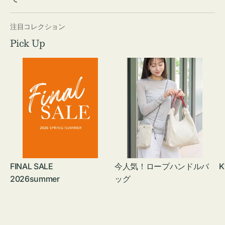
注目コレクション
Pick Up
FINAL SALE
今人気！ロープハンドルバ
K
2026summer
ッグ