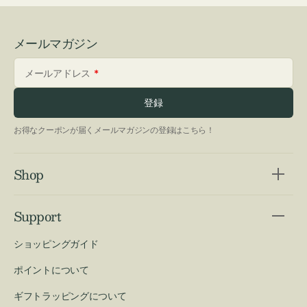
メールマガジン
メールアドレス
登録
お得なクーポンが届くメールマガジンの登録はこちら！
Shop
Support
ショッピングガイド
ポイントについて
ギフトラッピングについて