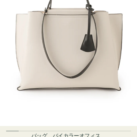
バッグ バイカラーオフィス