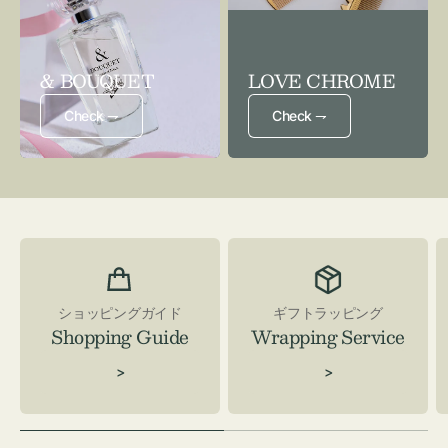
& BOUQUET
LOVE CHROME
Check ⇁
Check ⇁
ショッピングガイド
ギフトラッピング
Shopping Guide
Wrapping Service
>
>