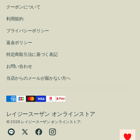
クーポンについて
利用規約
プライバシーポリシー
返金ポリシー
特定商取引法に基づく表記
お問い合わせ
当店からのメールが届かない方へ
レイジースーザン オンラインストア
© 2026
レイジースーザン オンラインストア
.
Translation
Twitter
Facebook
Instagram