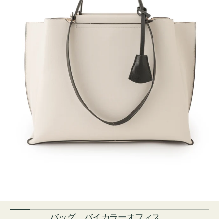
バッグ バイカラーオフィス