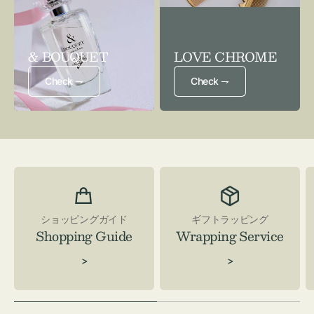
& BOUQUET
LOVE CHROME
Check ⇁
Check ⇁
ショッピングガイド
ギフトラッピング
Shopping Guide
Wrapping Service
>
>