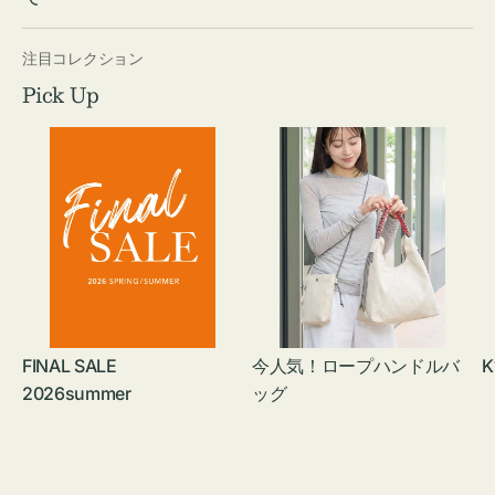
注目コレクション
Pick Up
FINAL SALE
今人気！ロープハンドルバ
K
2026summer
ッグ