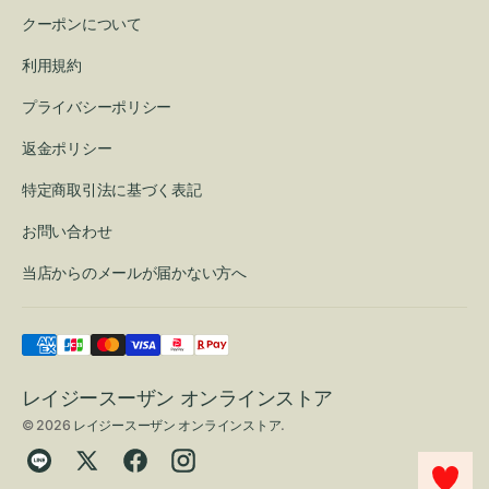
クーポンについて
利用規約
プライバシーポリシー
返金ポリシー
特定商取引法に基づく表記
お問い合わせ
当店からのメールが届かない方へ
レイジースーザン オンラインストア
© 2026
レイジースーザン オンラインストア
.
Translation
Twitter
Facebook
Instagram