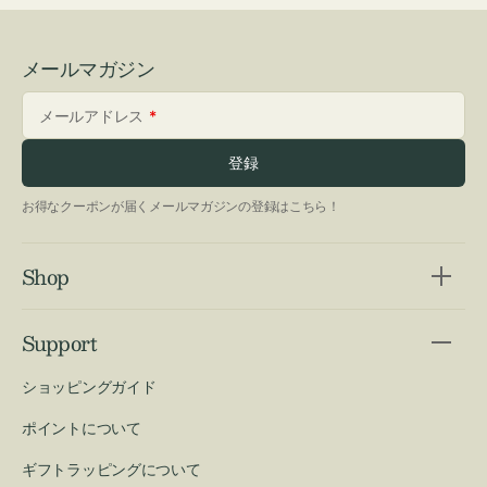
メールマガジン
メールアドレス
登録
お得なクーポンが届くメールマガジンの登録はこちら！
Shop
Support
ショッピングガイド
ポイントについて
ギフトラッピングについて