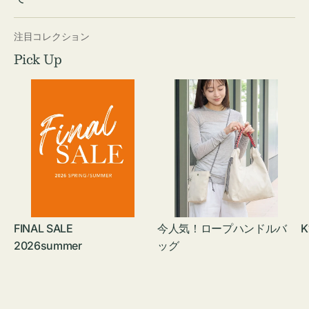
注目コレクション
Pick Up
FINAL SALE
今人気！ロープハンドルバ
K
2026summer
ッグ