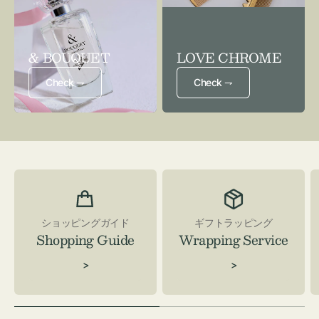
& BOUQUET
LOVE CHROME
Check ⇁
Check ⇁
ショッピングガイド
ギフトラッピング
Shopping Guide
Wrapping Service
>
>