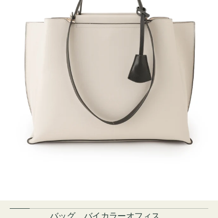
バッグ バイカラーオフィス