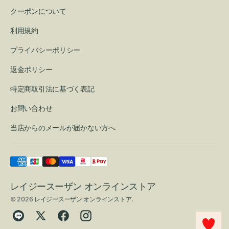
クーポンについて
利用規約
プライバシーポリシー
返金ポリシー
特定商取引法に基づく表記
お問い合わせ
当店からのメールが届かない方へ
レイジースーザン オンラインストア
© 2026
レイジースーザン オンラインストア
.
Translation
Twitter
Facebook
Instagram