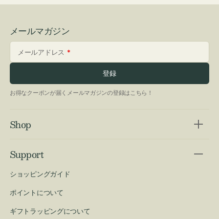
メールマガジン
メールアドレス
登録
お得なクーポンが届くメールマガジンの登録はこちら！
Shop
Support
ショッピングガイド
ポイントについて
ギフトラッピングについて