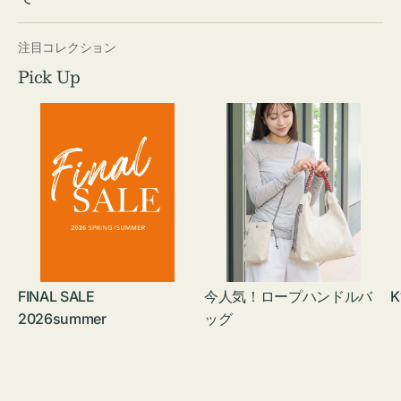
注目コレクション
Pick Up
FINAL SALE
今人気！ロープハンドルバ
K
2026summer
ッグ