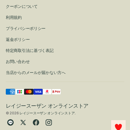
クーポンについて
利用規約
プライバシーポリシー
返金ポリシー
特定商取引法に基づく表記
お問い合わせ
当店からのメールが届かない方へ
レイジースーザン オンラインストア
© 2026
レイジースーザン オンラインストア
.
Translation
Twitter
Facebook
Instagram