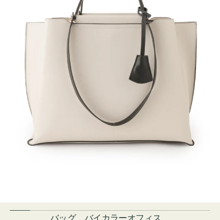
バッグ バイカラーオフィス