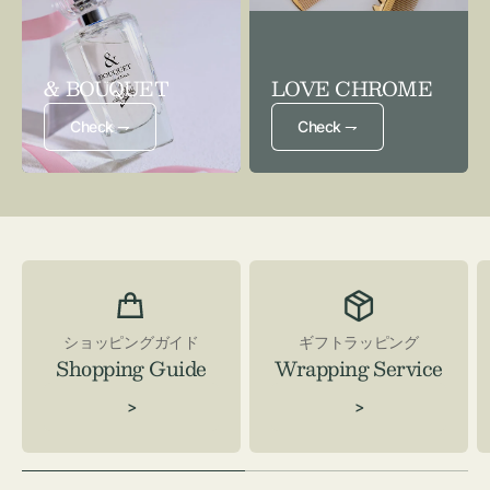
& BOUQUET
LOVE CHROME
Check ⇁
Check ⇁
ショッピングガイド
ギフトラッピング
Shopping Guide
Wrapping Service
>
>