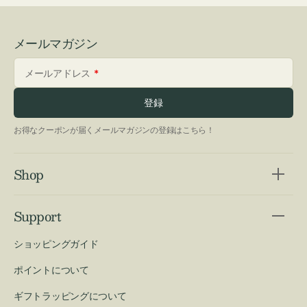
メールマガジン
メールアドレス
登録
お得なクーポンが届くメールマガジンの登録はこちら！
Shop
Support
ショッピングガイド
ポイントについて
ギフトラッピングについて