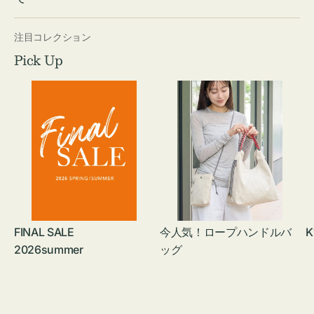
注目コレクション
Pick Up
FINAL SALE
今人気！ロープハンドルバ
K
2026summer
ッグ