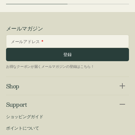
メールマガジン
メールアドレス
登録
お得なクーポンが届くメールマガジンの登録はこちら！
Shop
Support
ショッピングガイド
ポイントについて