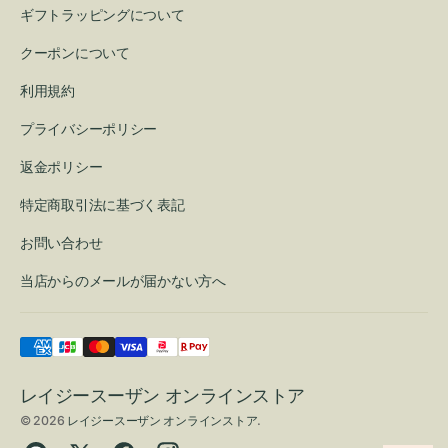
ギフトラッピングについて
クーポンについて
利用規約
プライバシーポリシー
返金ポリシー
特定商取引法に基づく表記
お問い合わせ
当店からのメールが届かない方へ
レイジースーザン オンラインストア
© 2026
レイジースーザン オンラインストア
.