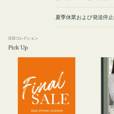
夏季休業および発送停止
注目コレクション
Pick Up