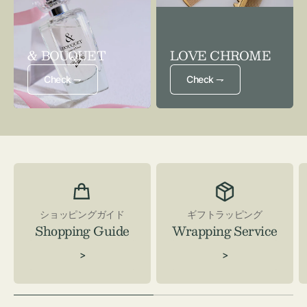
& BOUQUET
LOVE CHROME
Check ⇁
Check ⇁
ショッピングガイド
ギフトラッピング
Shopping Guide
Wrapping Service
>
>