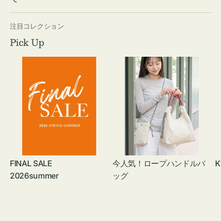
注目コレクション
Pick Up
FINAL SALE
今人気！ロープハンドルバ
K
2026summer
ッグ