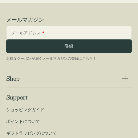
メールマガジン
メールアドレス
登録
お得なクーポンが届くメールマガジンの登録はこちら！
Shop
Support
ショッピングガイド
ポイントについて
ギフトラッピングについて