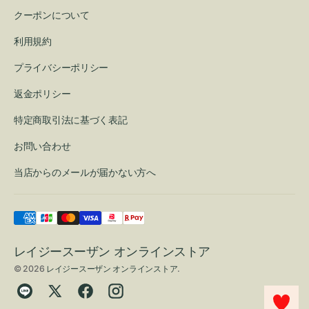
クーポンについて
利用規約
プライバシーポリシー
返金ポリシー
特定商取引法に基づく表記
お問い合わせ
当店からのメールが届かない方へ
レイジースーザン オンラインストア
© 2026
レイジースーザン オンラインストア
.
Translation
Twitter
Facebook
Instagram