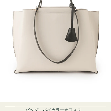
バッグ バイカラーオフィス