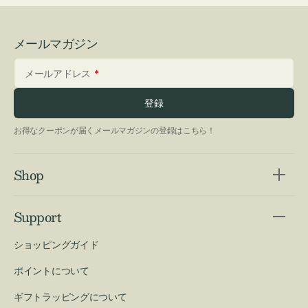
メールマガジン
メールアドレス
登録
お得なクーポンが届くメールマガジンの登録はこちら！
Shop
Support
ショッピングガイド
ポイントについて
ギフトラッピングについて