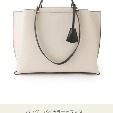
バッグ バイカラーオフィス