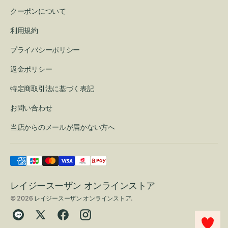
クーポンについて
利用規約
プライバシーポリシー
返金ポリシー
特定商取引法に基づく表記
お問い合わせ
当店からのメールが届かない方へ
レイジースーザン オンラインストア
© 2026
レイジースーザン オンラインストア
.
Translation
Twitter
Facebook
Instagram