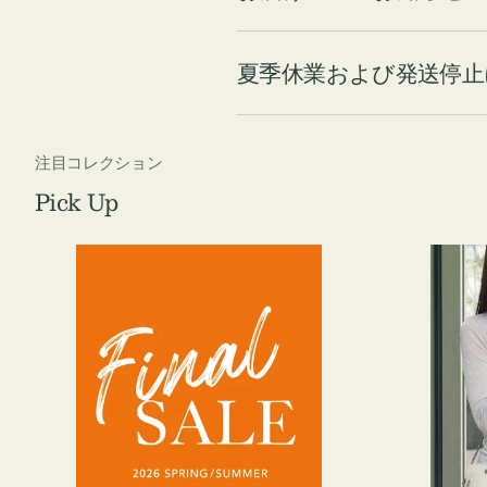
夏季休業および発送停止
注目コレクション
Pick Up