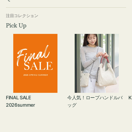
注目コレクション
Pick Up
FINAL SALE
今人気！ロープハンドルバ
K
2026summer
ッグ