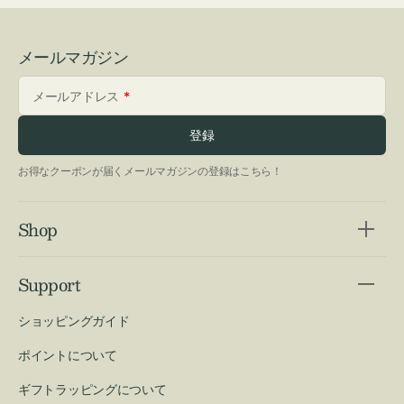
メールマガジン
メールアドレス
登録
お得なクーポンが届くメールマガジンの登録はこちら！
Shop
Support
ショッピングガイド
ポイントについて
ギフトラッピングについて