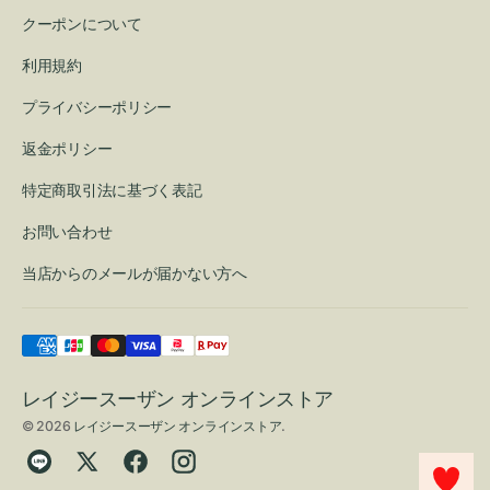
クーポンについて
利用規約
プライバシーポリシー
返金ポリシー
特定商取引法に基づく表記
お問い合わせ
当店からのメールが届かない方へ
レイジースーザン オンラインストア
© 2026
レイジースーザン オンラインストア
.
Translation
Twitter
Facebook
Instagram