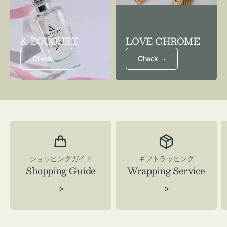
& BOUQUET
LOVE CHROME
Check ⇁
Check ⇁
ショッピングガイド
ギフトラッピング
Shopping Guide
Wrapping Service
>
>