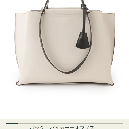
バッグ バイカラーオフィス