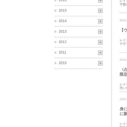
2016
レイ
字盤
2015
2024
2014
【
2013
レイ
2012
デザ
2011
2024
2010
〈
限
レイ
売い
2024
身に
に
レイ