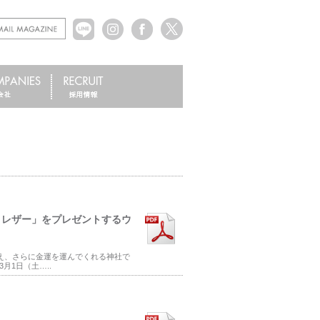
＆レザー」をプレゼントするウ
え、さらに金運を運んでくれる神社で
1日（土…..