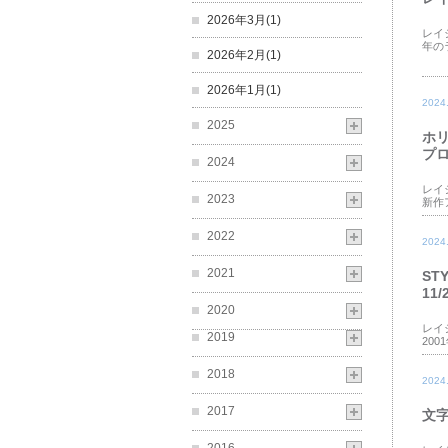
2026年3月(1)
レイ
年の
2026年2月(1)
2026年1月(1)
2024
2025
ホ
プ
2024
レイ
2023
新作
2022
2024
2021
ST
11
2020
レイ
2019
20
2018
2024
2017
文