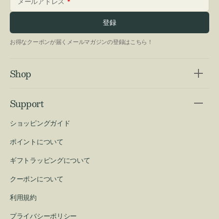
メールアドレス
登録
お得なクーポンが届くメールマガジンの登録はこちら！
Shop
Support
ショッピングガイド
ポイントについて
ギフトラッピングについて
クーポンについて
利用規約
プライバシーポリシー