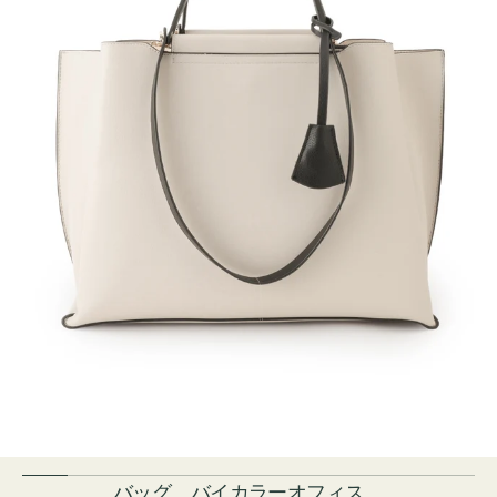
バッグ バイカラーオフィス