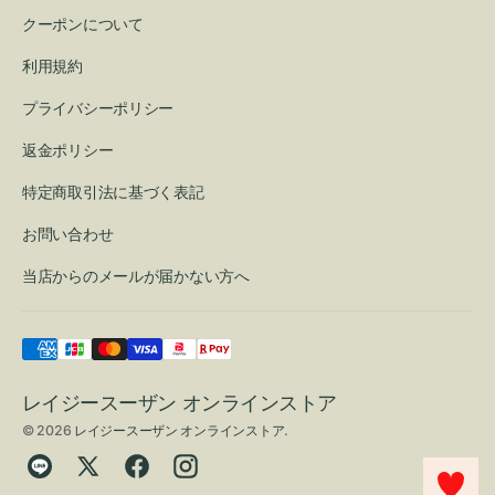
クーポンについて
利用規約
プライバシーポリシー
返金ポリシー
特定商取引法に基づく表記
お問い合わせ
当店からのメールが届かない方へ
レイジースーザン オンラインストア
© 2026
レイジースーザン オンラインストア
.
Translation
Twitter
Facebook
Instagram