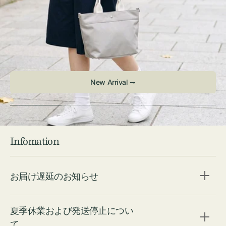
Check ⇁
Infomation
お届け遅延のお知らせ
夏季休業および発送停止につい
て