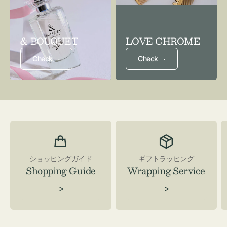
& BOUQUET
LOVE CHROME
Check ⇁
Check ⇁
ショッピングガイド
ギフトラッピング
Shopping Guide
Wrapping Service
>
>