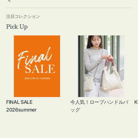
注目コレクション
Pick Up
FINAL SALE
今人気！ロープハンドルバ
K
2026summer
ッグ