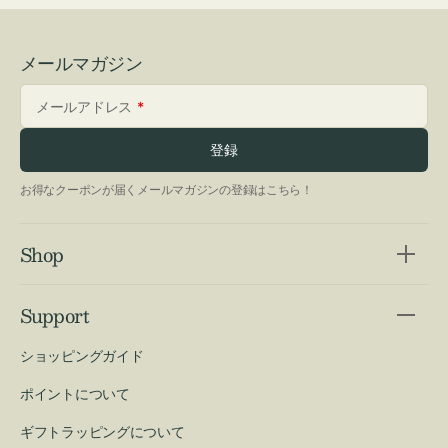
メールマガジン
メールアドレス
登録
お得なクーポンが届くメールマガジンの登録はこちら！
Shop
Support
ショッピングガイド
ポイントについて
ギフトラッピングについて