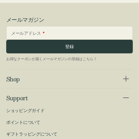
メールマガジン
メールアドレス
登録
お得なクーポンが届くメールマガジンの登録はこちら！
Shop
Support
ショッピングガイド
ポイントについて
ギフトラッピングについて