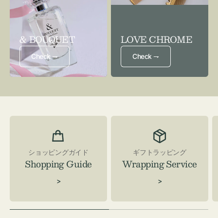
& BOUQUET
LOVE CHROME
Check ⇁
Check ⇁
ショッピングガイド
ギフトラッピング
Shopping Guide
Wrapping Service
>
>