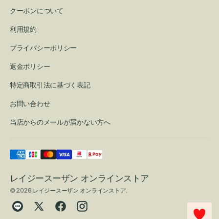
クーポンについて
利用規約
プライバシーポリシー
返金ポリシー
特定商取引法に基づく表記
お問い合わせ
当店からのメールが届かない方へ
レイジースーザン オンラインストア
© 2026
レイジースーザン オンラインストア
.
Translation
Twitter
Facebook
Instagram