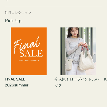
注目コレクション
Pick Up
FINAL SALE
今人気！ロープハンドルバ
K
2026summer
ッグ