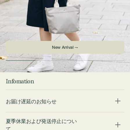
Infomation
お届け遅延のお知らせ
夏季休業および発送停止につい
て