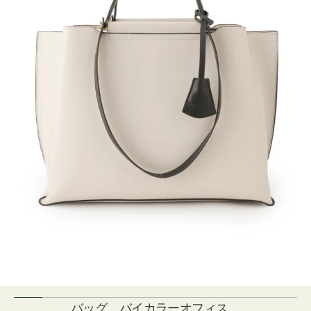
バッグ バイカラーオフィス