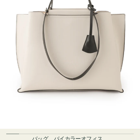
バッグ バイカラーオフィス