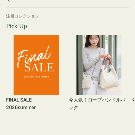
注目コレクション
Pick Up
FINAL SALE
今人気！ロープハンドルバ
K
2026summer
ッグ