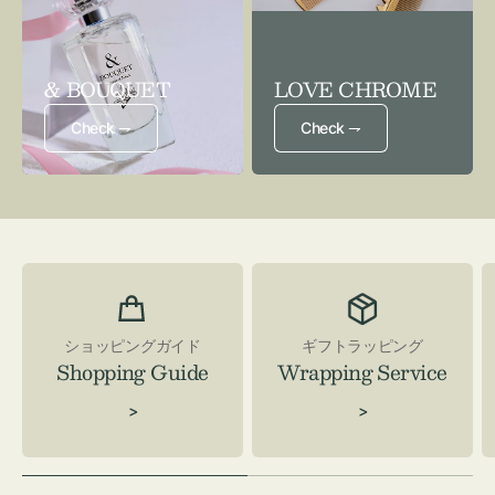
& BOUQUET
LOVE CHROME
Check ⇁
Check ⇁
ショッピングガイド
ギフトラッピング
Shopping Guide
Wrapping Service
>
>