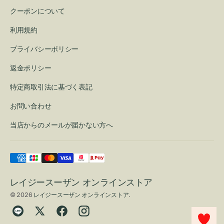
クーポンについて
利用規約
プライバシーポリシー
返金ポリシー
特定商取引法に基づく表記
お問い合わせ
当店からのメールが届かない方へ
レイジースーザン オンラインストア
© 2026
レイジースーザン オンラインストア
.
Translation
Twitter
Facebook
Instagram