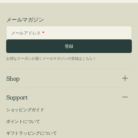
メールマガジン
メールアドレス
登録
お得なクーポンが届くメールマガジンの登録はこちら！
Shop
Support
ショッピングガイド
ポイントについて
ギフトラッピングについて