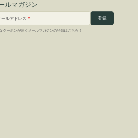
ールマガジン
登録
メールアドレス
なクーポンが届くメールマガジンの登録はこちら！