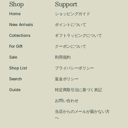
Shop
Support
Home
ショッピングガイド
New Arrivals
ポイントについて
Collections
ギフトラッピングについて
For Gift
クーポンについて
Sale
利用規約
Shop List
プライバシーポリシー
Search
返金ポリシー
Guide
特定商取引法に基づく表記
お問い合わせ
当店からのメールが届かない方
へ