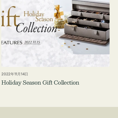
2022年11月14日
Holiday Season Gift Collection