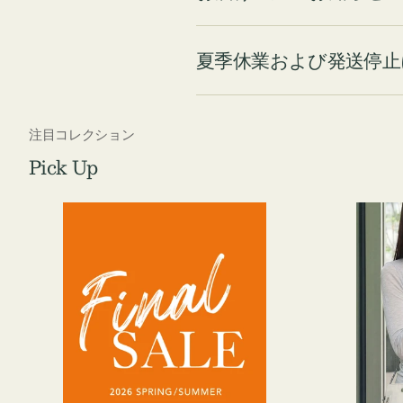
夏季休業および発送停止
注目コレクション
Pick Up