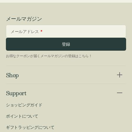
メールマガジン
メールアドレス
登録
お得なクーポンが届くメールマガジンの登録はこちら！
Shop
Support
ショッピングガイド
ポイントについて
ギフトラッピングについて