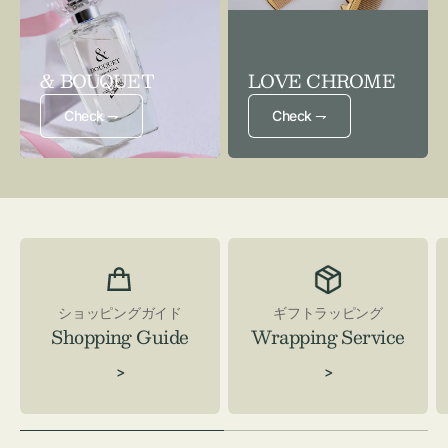
& BOUQUET
LOVE CHROME
Check ⇁
Check ⇁
ショッピングガイド
ギフトラッピング
Shopping Guide
Wrapping Service
>
>