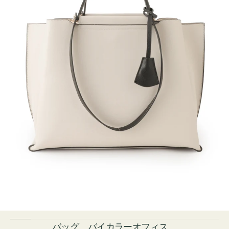
バッグ バイカラーオフィス