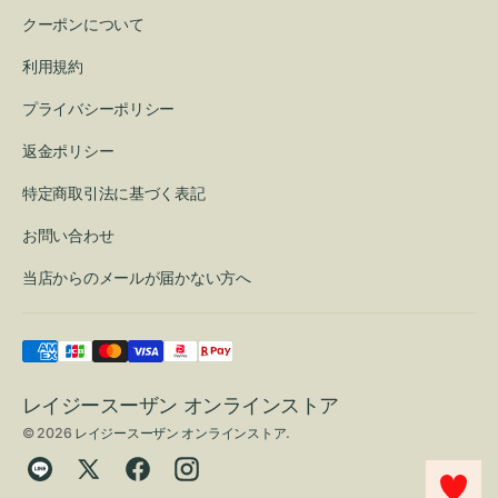
クーポンについて
利用規約
プライバシーポリシー
返金ポリシー
特定商取引法に基づく表記
お問い合わせ
当店からのメールが届かない方へ
レイジースーザン オンラインストア
© 2026
レイジースーザン オンラインストア
.
Translation
Twitter
Facebook
Instagram