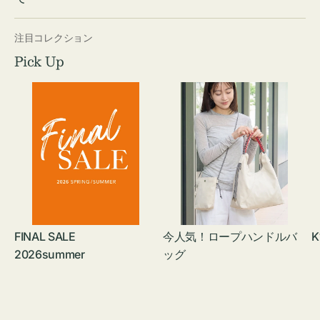
注目コレクション
Pick Up
FINAL SALE
今人気！ロープハンドルバ
K
2026summer
ッグ