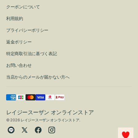
クーポンについて
利用規約
プライバシーポリシー
返金ポリシー
特定商取引法に基づく表記
お問い合わせ
当店からのメールが届かない方へ
レイジースーザン オンラインストア
© 2026
レイジースーザン オンラインストア
.
Translation
Twitter
Facebook
Instagram