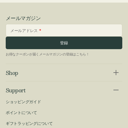
メールマガジン
メールアドレス
登録
お得なクーポンが届くメールマガジンの登録はこちら！
Shop
Support
ショッピングガイド
ポイントについて
ギフトラッピングについて