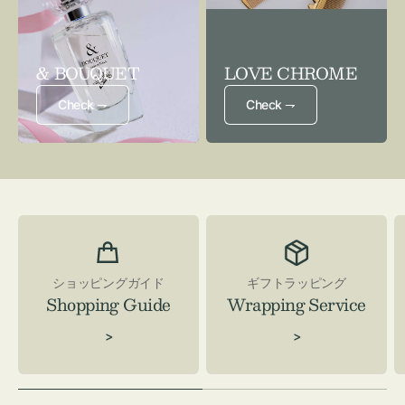
& BOUQUET
LOVE CHROME
Check ⇁
Check ⇁
ショッピングガイド
ギフトラッピング
Shopping Guide
Wrapping Service
>
>