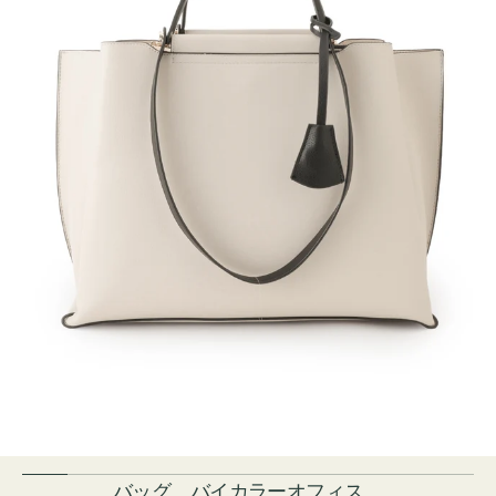
バッグ バイカラーオフィス