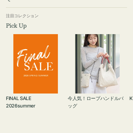
注目コレクション
Pick Up
FINAL SALE
今人気！ロープハンドルバ
K
2026summer
ッグ