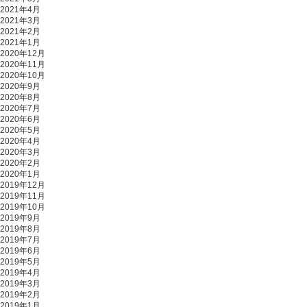
2021年4月
2021年3月
2021年2月
2021年1月
2020年12月
2020年11月
2020年10月
2020年9月
2020年8月
2020年7月
2020年6月
2020年5月
2020年4月
2020年3月
2020年2月
2020年1月
2019年12月
2019年11月
2019年10月
2019年9月
2019年8月
2019年7月
2019年6月
2019年5月
2019年4月
2019年3月
2019年2月
2019年1月