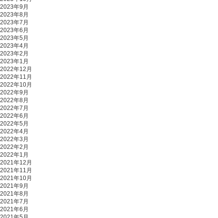
2023年9月
2023年8月
2023年7月
2023年6月
2023年5月
2023年4月
2023年2月
2023年1月
2022年12月
2022年11月
2022年10月
2022年9月
2022年8月
2022年7月
2022年6月
2022年5月
2022年4月
2022年3月
2022年2月
2022年1月
2021年12月
2021年11月
2021年10月
2021年9月
2021年8月
2021年7月
2021年6月
2021年5月