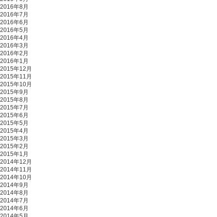
2016年8月
2016年7月
2016年6月
2016年5月
2016年4月
2016年3月
2016年2月
2016年1月
2015年12月
2015年11月
2015年10月
2015年9月
2015年8月
2015年7月
2015年6月
2015年5月
2015年4月
2015年3月
2015年2月
2015年1月
2014年12月
2014年11月
2014年10月
2014年9月
2014年8月
2014年7月
2014年6月
2014年5月