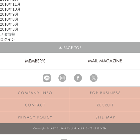
2010年11月
2010年10月
2010年9月
2010年8月
2010年5月
2010年3月
メタ情報
ログイン