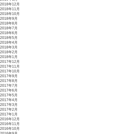
2018年12月
2018年11月
2018年10月
2018年9月
2018年8月
2018年7月
2018年6月
2018年5月
2018年4月
2018年3月
2018年2月
2018年1月
2017年12月
2017年11月
2017年10月
2017年9月
2017年8月
2017年7月
2017年6月
2017年5月
2017年4月
2017年3月
2017年2月
2017年1月
2016年12月
2016年11月
2016年10月
2016年9月