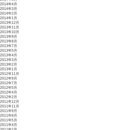
2014年4月
2014年3月
2014年2月
2014年1月
2013年12月
2013年11月
2013年10月
2013年9月
2013年8月
2013年7月
2013年5月
2013年4月
2013年3月
2013年2月
2013年1月
2012年11月
2012年9月
2012年7月
2012年5月
2012年4月
2012年2月
2011年12月
2011年11月
2011年9月
2011年8月
2011年5月
2011年4月
2011年2月