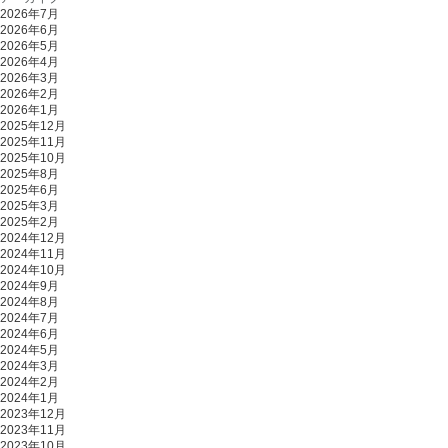
2026年7月
2026年6月
2026年5月
2026年4月
2026年3月
2026年2月
2026年1月
2025年12月
2025年11月
2025年10月
2025年8月
2025年6月
2025年3月
2025年2月
2024年12月
2024年11月
2024年10月
2024年9月
2024年8月
2024年7月
2024年6月
2024年5月
2024年3月
2024年2月
2024年1月
2023年12月
2023年11月
2023年10月