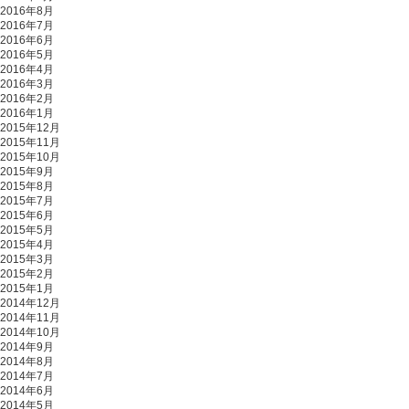
2016年8月
2016年7月
2016年6月
2016年5月
2016年4月
2016年3月
2016年2月
2016年1月
2015年12月
2015年11月
2015年10月
2015年9月
2015年8月
2015年7月
2015年6月
2015年5月
2015年4月
2015年3月
2015年2月
2015年1月
2014年12月
2014年11月
2014年10月
2014年9月
2014年8月
2014年7月
2014年6月
2014年5月