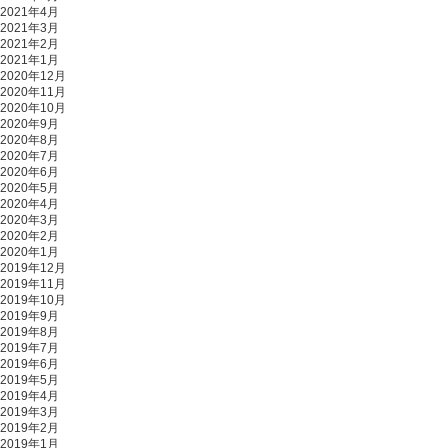
2021年4月
2021年3月
2021年2月
2021年1月
2020年12月
2020年11月
2020年10月
2020年9月
2020年8月
2020年7月
2020年6月
2020年5月
2020年4月
2020年3月
2020年2月
2020年1月
2019年12月
2019年11月
2019年10月
2019年9月
2019年8月
2019年7月
2019年6月
2019年5月
2019年4月
2019年3月
2019年2月
2019年1月