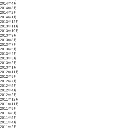
2014年4月
2014年3月
2014年2月
2014年1月
2013年12月
2013年11月
2013年10月
2013年9月
2013年8月
2013年7月
2013年5月
2013年4月
2013年3月
2013年2月
2013年1月
2012年11月
2012年9月
2012年7月
2012年5月
2012年4月
2012年2月
2011年12月
2011年11月
2011年9月
2011年8月
2011年5月
2011年4月
2011年2月