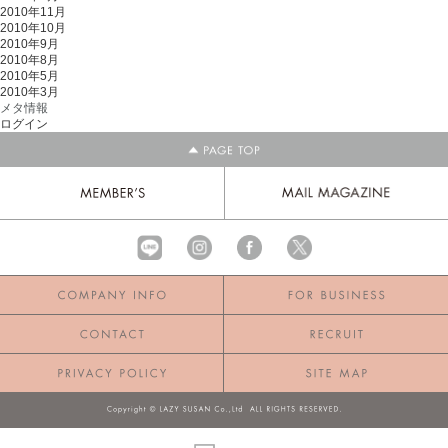
2010年11月
2010年10月
2010年9月
2010年8月
2010年5月
2010年3月
メタ情報
ログイン