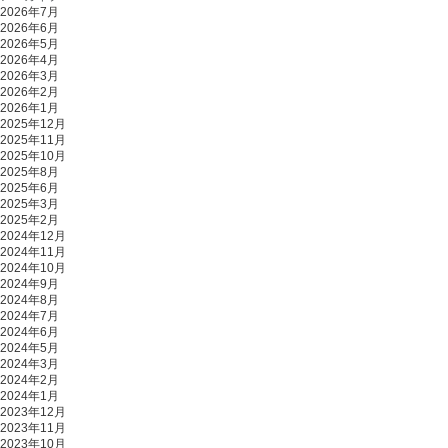
2026年7月
2026年6月
2026年5月
2026年4月
2026年3月
2026年2月
2026年1月
2025年12月
2025年11月
2025年10月
2025年8月
2025年6月
2025年3月
2025年2月
2024年12月
2024年11月
2024年10月
2024年9月
2024年8月
2024年7月
2024年6月
2024年5月
2024年3月
2024年2月
2024年1月
2023年12月
2023年11月
2023年10月