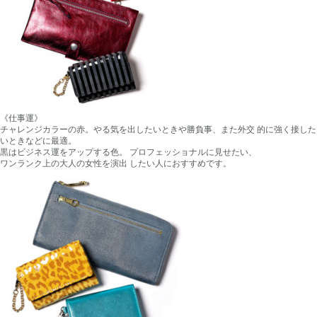
《仕事運》
チャレンジカラーの赤。やる気を出したいときや勝負事、また外交 的に強く接した
いときなどに最適。
黒はビジネス運をアップする色。 プロフェッショナルに見せたい、
ワンランク上の大人の女性を演出 したい人におすすめです。