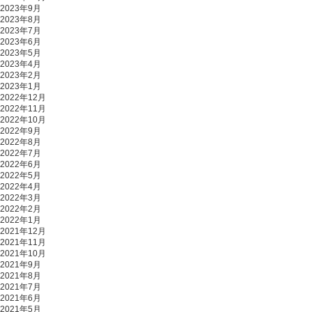
2023年9月
2023年8月
2023年7月
2023年6月
2023年5月
2023年4月
2023年2月
2023年1月
2022年12月
2022年11月
2022年10月
2022年9月
2022年8月
2022年7月
2022年6月
2022年5月
2022年4月
2022年3月
2022年2月
2022年1月
2021年12月
2021年11月
2021年10月
2021年9月
2021年8月
2021年7月
2021年6月
2021年5月