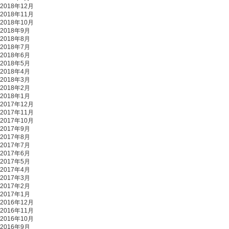
2018年12月
2018年11月
2018年10月
2018年9月
2018年8月
2018年7月
2018年6月
2018年5月
2018年4月
2018年3月
2018年2月
2018年1月
2017年12月
2017年11月
2017年10月
2017年9月
2017年8月
2017年7月
2017年6月
2017年5月
2017年4月
2017年3月
2017年2月
2017年1月
2016年12月
2016年11月
2016年10月
2016年9月