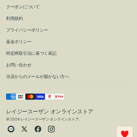
クーポンについて
利用規約
プライバシーポリシー
返金ポリシー
特定商取引法に基づく表記
お問い合わせ
当店からのメールが届かない方へ
レイジースーザン オンラインストア
© 2026
レイジースーザン オンラインストア
.
Translation
Twitter
Facebook
Instagram