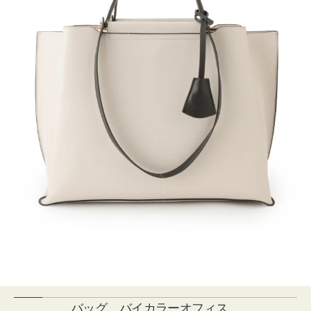
バッグ バイカラーオフィス