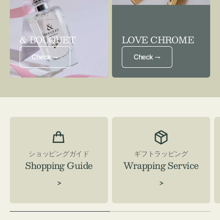
& BOUQUET
LOVE CHROME
Check ⇁
Check ⇁
ショッピングガイド
ギフトラッピング
Shopping Guide
Wrapping Service
>
>