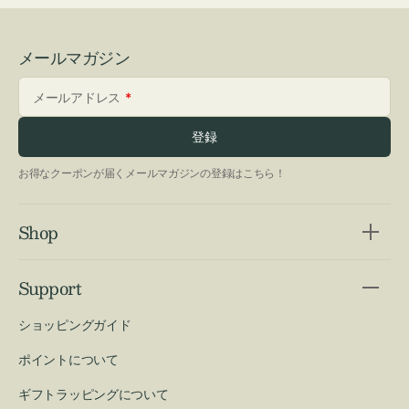
メールマガジン
メールアドレス
登録
お得なクーポンが届くメールマガジンの登録はこちら！
Shop
Support
ショッピングガイド
ポイントについて
ギフトラッピングについて