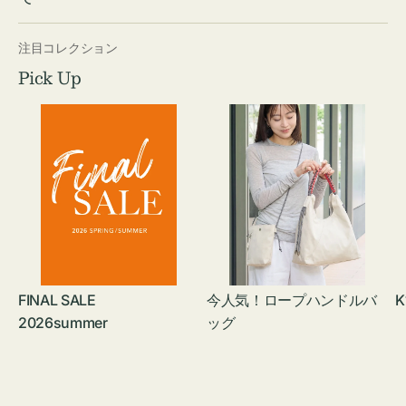
注目コレクション
Pick Up
FINAL SALE
今人気！ロープハンドルバ
K
2026summer
ッグ