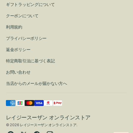
ギフトラッピングについて
クーポンについて
利用規約
プライバシーポリシー
返金ポリシー
特定商取引法に基づく表記
お問い合わせ
当店からのメールが届かない方へ
レイジースーザン オンラインストア
© 2026
レイジースーザン オンラインストア
.