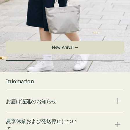
Infomation
お届け遅延のお知らせ
夏季休業および発送停止につい
て