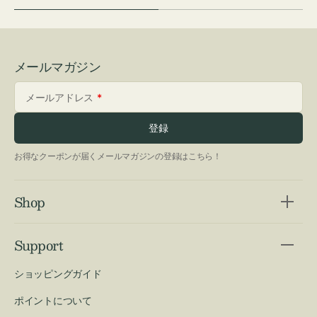
メールマガジン
メールアドレス
登録
お得なクーポンが届くメールマガジンの登録はこちら！
Shop
Support
ショッピングガイド
ポイントについて