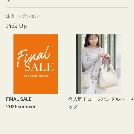
注目コレクション
Pick Up
FINAL SALE
今人気！ロープハンドルバ
K
2026summer
ッグ