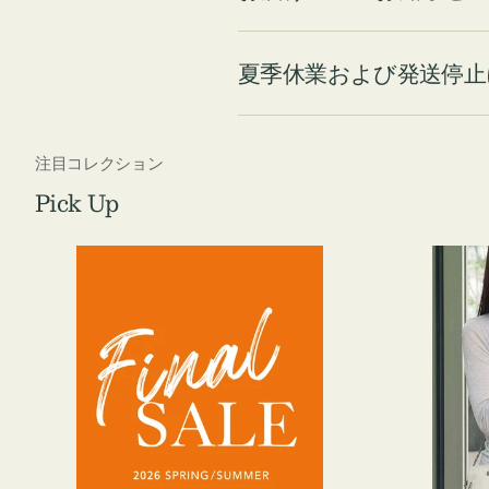
夏季休業および発送停止
注目コレクション
Pick Up