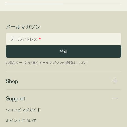
メールマガジン
メールアドレス
登録
お得なクーポンが届くメールマガジンの登録はこちら！
Shop
Support
ショッピングガイド
ポイントについて