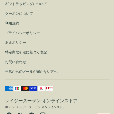
ギフトラッピングについて
クーポンについて
利用規約
プライバシーポリシー
返金ポリシー
特定商取引法に基づく表記
お問い合わせ
当店からのメールが届かない方へ
レイジースーザン オンラインストア
© 2026
レイジースーザン オンラインストア
.