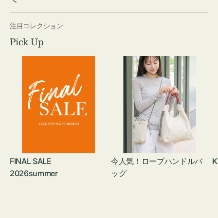
注目コレクション
Pick Up
FINAL SALE
今人気！ロープハンドルバ
K
2026summer
ッグ