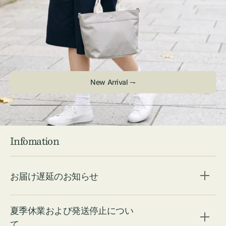
Infomation
お届け遅延のお知らせ
夏季休業および発送停止につい
て