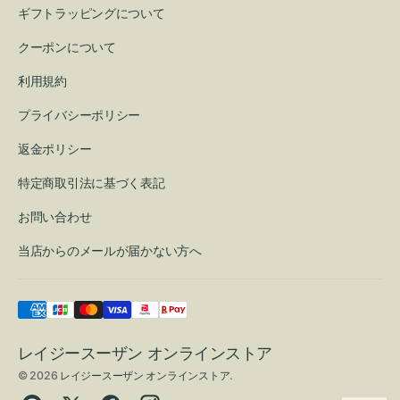
ギフトラッピングについて
クーポンについて
利用規約
プライバシーポリシー
返金ポリシー
特定商取引法に基づく表記
お問い合わせ
当店からのメールが届かない方へ
レイジースーザン オンラインストア
© 2026
レイジースーザン オンラインストア
.