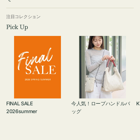
注目コレクション
Pick Up
FINAL SALE
今人気！ロープハンドルバ
K
2026summer
ッグ