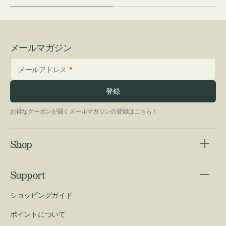
メールマガジン
メールアドレス
登録
お得なクーポンが届くメールマガジンの登録はこちら！
Shop
Support
ショッピングガイド
ポイントについて