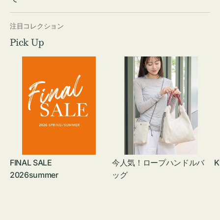
注目コレクション
Pick Up
FINAL SALE
今人気！ロープハンドルバ
K
2026summer
ッグ