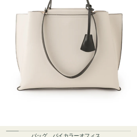
バッグ バイカラーオフィス