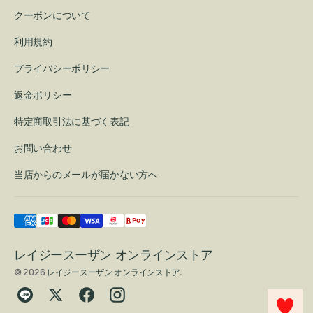
クーポンについて
利用規約
プライバシーポリシー
返金ポリシー
特定商取引法に基づく表記
お問い合わせ
当店からのメールが届かない方へ
レイジースーザン オンラインストア
© 2026
レイジースーザン オンラインストア
.
Translation
Twitter
Facebook
Instagram