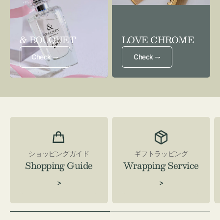
& BOUQUET
LOVE CHROME
Check ⇁
Check ⇁
ショッピングガイド
ギフトラッピング
Shopping Guide
Wrapping Service
>
>