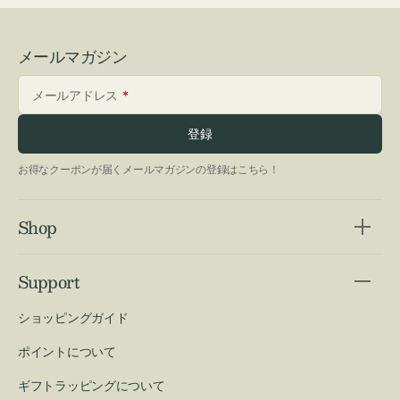
メールマガジン
メールアドレス
登録
お得なクーポンが届くメールマガジンの登録はこちら！
Shop
Support
ショッピングガイド
ポイントについて
ギフトラッピングについて