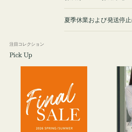
夏季休業および発送停止
注目コレクション
Pick Up