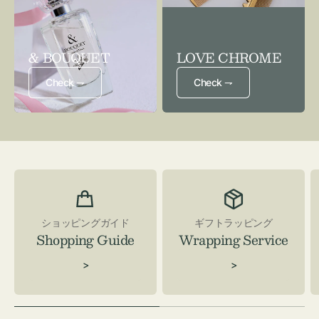
& BOUQUET
LOVE CHROME
Check ⇁
Check ⇁
ショッピングガイド
ギフトラッピング
Shopping Guide
Wrapping Service
>
>