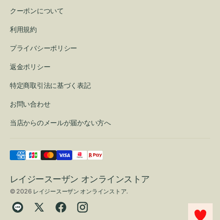
クーポンについて
利用規約
プライバシーポリシー
返金ポリシー
特定商取引法に基づく表記
お問い合わせ
当店からのメールが届かない方へ
レイジースーザン オンラインストア
© 2026
レイジースーザン オンラインストア
.
Translation
Twitter
Facebook
Instagram