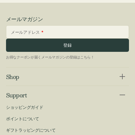
メールマガジン
メールアドレス
登録
お得なクーポンが届くメールマガジンの登録はこちら！
Shop
Support
ショッピングガイド
ポイントについて
ギフトラッピングについて