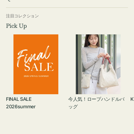
注目コレクション
Pick Up
FINAL SALE
今人気！ロープハンドルバ
K
2026summer
ッグ