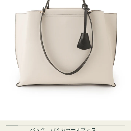
バッグ バイカラーオフィス