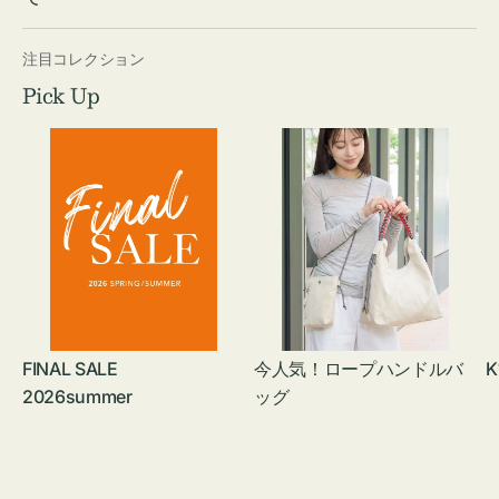
注目コレクション
Pick Up
FINAL SALE
今人気！ロープハンドルバ
K
2026summer
ッグ