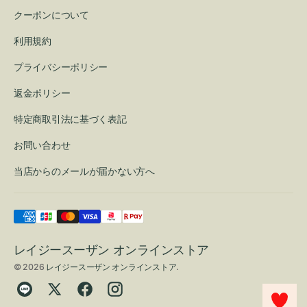
クーポンについて
利用規約
プライバシーポリシー
返金ポリシー
特定商取引法に基づく表記
お問い合わせ
当店からのメールが届かない方へ
レイジースーザン オンラインストア
© 2026
レイジースーザン オンラインストア
.
Translation
Twitter
Facebook
Instagram