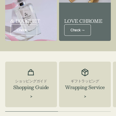
& BOUQUET
LOVE CHROME
Check ⇁
Check ⇁
ショッピングガイド
ギフトラッピング
Shopping Guide
Wrapping Service
>
>