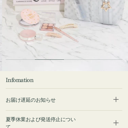
Check ⇁
Infomation
お届け遅延のお知らせ
夏季休業および発送停止につい
て