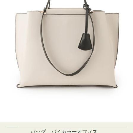
バッグ バイカラーオフィス