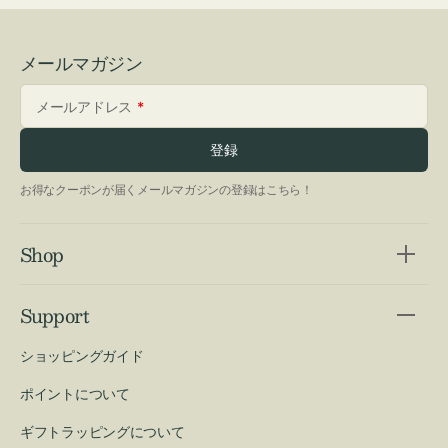
メールマガジン
メールアドレス
登録
お得なクーポンが届くメールマガジンの登録はこちら！
Shop
Support
ショッピングガイド
ポイントについて
ギフトラッピングについて