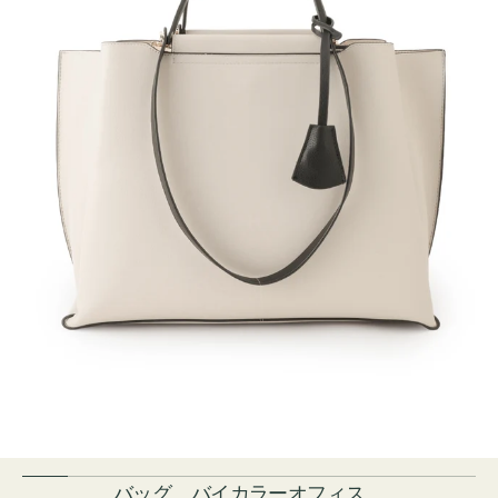
バッグ バイカラーオフィス