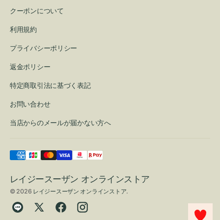
クーポンについて
利用規約
プライバシーポリシー
返金ポリシー
特定商取引法に基づく表記
お問い合わせ
当店からのメールが届かない方へ
レイジースーザン オンラインストア
© 2026
レイジースーザン オンラインストア
.
Translation
Twitter
Facebook
Instagram