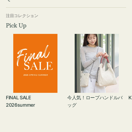
注目コレクション
Pick Up
FINAL SALE
今人気！ロープハンドルバ
K
2026summer
ッグ