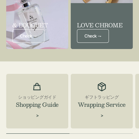
& BOUQUET
LOVE CHROME
Check ⇁
Check ⇁
ショッピングガイド
ギフトラッピング
Shopping Guide
Wrapping Service
>
>