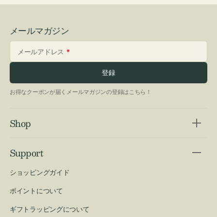
メールマガジン
メールアドレス
登録
お得なクーポンが届くメールマガジンの登録はこちら！
Shop
Support
ショッピングガイド
ポイントについて
ギフトラッピングについて