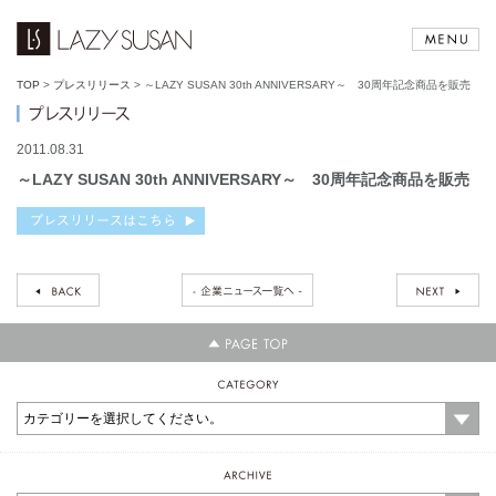
TOP
>
プレスリリース
>
～LAZY SUSAN 30th ANNIVERSARY～ 30周年記念商品を販売
2011.08.31
～LAZY SUSAN 30th ANNIVERSARY～ 30周年記念商品を販売