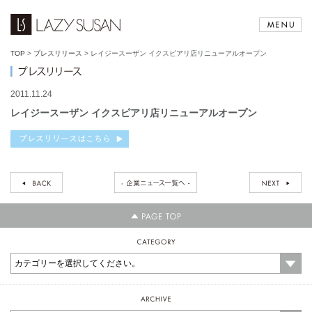
TOP
>
プレスリリース
>
レイジースーザン イクスピアリ店リニューアルオープン
2011.11.24
レイジースーザン イクスピアリ店リニューアルオープン