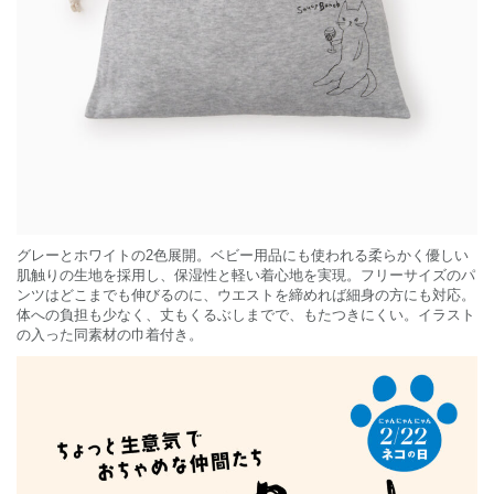
グレーとホワイトの2色展開。ベビー用品にも使われる柔らかく優しい
肌触りの生地を採用し、保湿性と軽い着心地を実現。フリーサイズのパ
ンツはどこまでも伸びるのに、ウエストを締めれば細身の方にも対応。
体への負担も少なく、丈もくるぶしまでで、もたつきにくい。イラスト
の入った同素材の巾着付き。