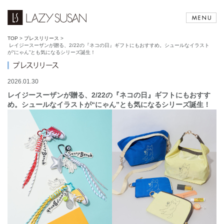
TOP
>
プレスリリース
>
レイジースーザンが贈る、2/22の『ネコの日』ギフトにもおすすめ。シュールなイラスト
が“にゃん”とも気になるシリーズ誕生！
2026.01.30
レイジースーザンが贈る、2/22の『ネコの日』ギフトにもおすす
め。シュールなイラストが“にゃん”とも気になるシリーズ誕生！