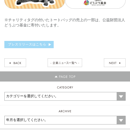
※チャリティタグの付いたトートバッグの売上の一部は、公益財団法人
どうぶつ基金に寄付いたします。