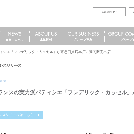
ィシエ「フレデリック・カッセル」が東急百貨店本店に期間限定出店
08.30
ランスの実力派パティシエ「フレデリック・カッセル」