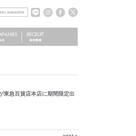
が東急百貨店本店に期間限定出