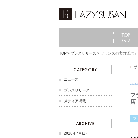
TOP
>
プレスリリース
>
フランスの実力派パテ
ニュース
2013.
プレスリリース
フ
メディア掲載
店
2026年7月(1)