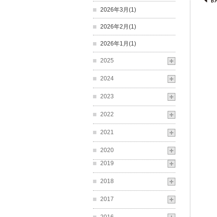
2026年3月(1)
2026年2月(1)
2026年1月(1)
2025
2024
2023
2022
2021
2020
2019
2018
2017