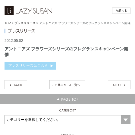
TOP
>
プレスリリース
>
アントニアズ フラワーズシリーズのフレグランスキャンペーン開催
2012.05.02
アントニアズ フラワーズシリーズのフレグランスキャンペーン開
催