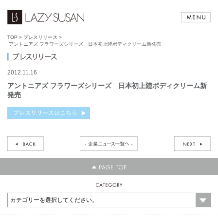
TOP
>
プレスリリース
>
アントニアズ フラワーズシリーズ 日本初上陸ボディクリーム新発売
2012.11.16
アントニアズ フラワーズシリーズ 日本初上陸ボディクリーム新
発売