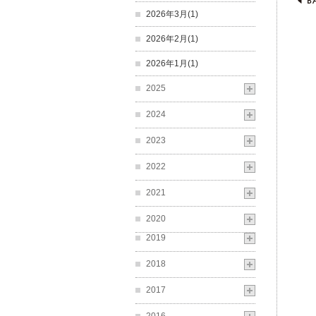
2026年3月(1)
2026年2月(1)
2026年1月(1)
2025
2024
2023
2022
2021
2020
2019
2018
2017