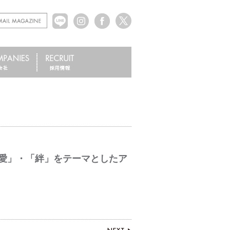
「愛」・「絆」をテーマとしたア