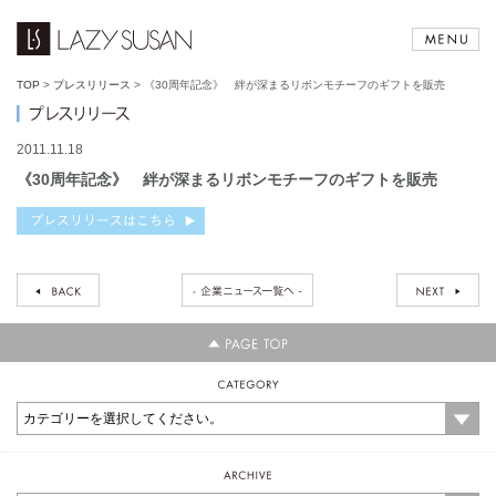
TOP
>
プレスリリース
>
《30周年記念》 絆が深まるリボンモチーフのギフトを販売
2011.11.18
《30周年記念》 絆が深まるリボンモチーフのギフトを販売