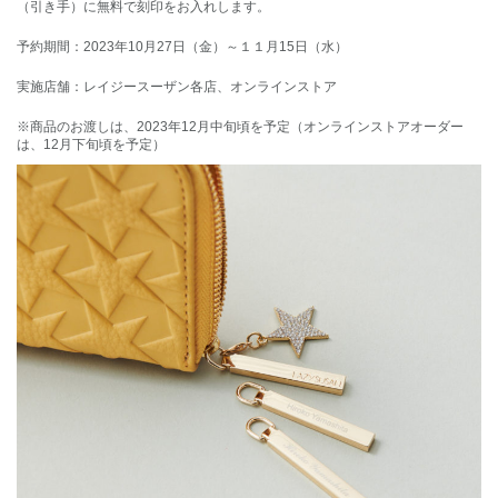
（引き手）に無料で刻印をお入れします。
予約期間：2023年10月27日（金）～１１月15日（水）
実施店舗：レイジースーザン各店、オンラインストア
※商品のお渡しは、2023年12月中旬頃を予定（オンラインストアオーダー
は、12月下旬頃を予定）