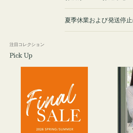
夏季休業および発送停止
注目コレクション
Pick Up