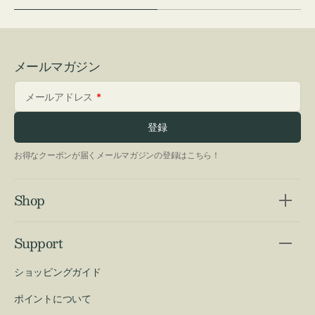
メールマガジン
メールアドレス
登録
お得なクーポンが届くメールマガジンの登録はこちら！
Shop
Support
ショッピングガイド
ポイントについて