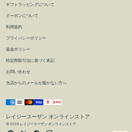
ギフトラッピングについて
クーポンについて
利用規約
プライバシーポリシー
返金ポリシー
特定商取引法に基づく表記
お問い合わせ
当店からのメールが届かない方へ
レイジースーザン オンラインストア
© 2026
レイジースーザン オンラインストア
.