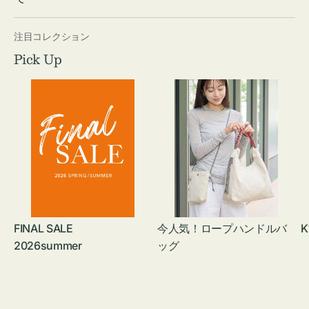
注目コレクション
Pick Up
FINAL SALE
今人気！ロープハンドルバ
K
2026summer
ッグ