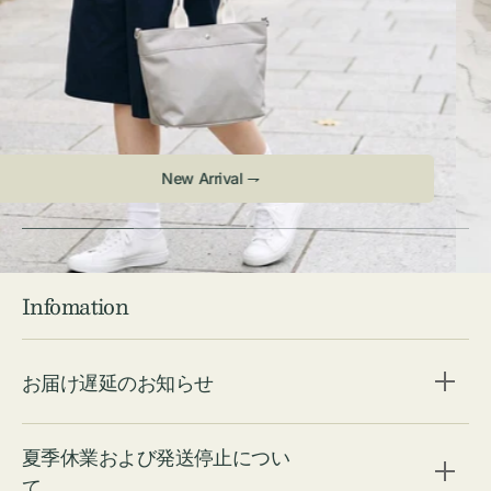
Check ⇁
Infomation
お届け遅延のお知らせ
夏季休業および発送停止につい
て