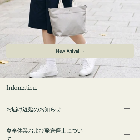
Check ⇁
Infomation
お届け遅延のお知らせ
夏季休業および発送停止につい
て