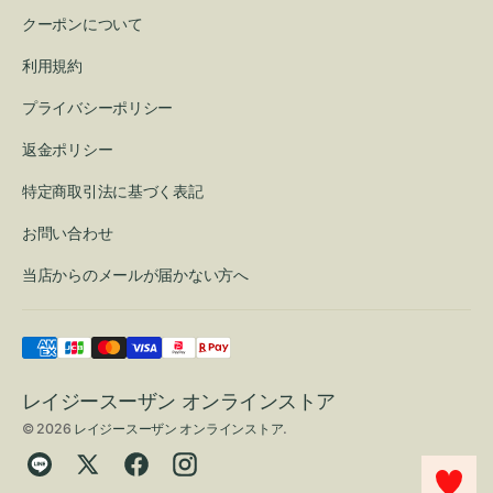
クーポンについて
利用規約
プライバシーポリシー
返金ポリシー
特定商取引法に基づく表記
お問い合わせ
当店からのメールが届かない方へ
レイジースーザン オンラインストア
© 2026
レイジースーザン オンラインストア
.
Translation
Twitter
Facebook
Instagram