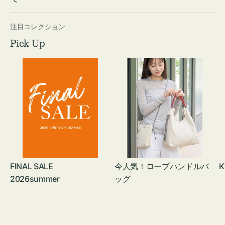
注目コレクション
Pick Up
FINAL SALE
今人気！ロープハンドルバ
K
2026summer
ッグ