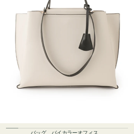
バッグ バイカラーオフィス