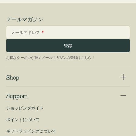
メールマガジン
メールアドレス
登録
お得なクーポンが届くメールマガジンの登録はこちら！
Shop
Support
ショッピングガイド
ポイントについて
ギフトラッピングについて