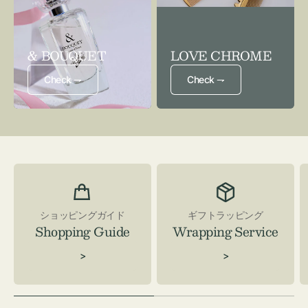
& BOUQUET
LOVE CHROME
Check ⇁
Check ⇁
ショッピングガイド
ギフトラッピング
Shopping Guide
Wrapping Service
>
>