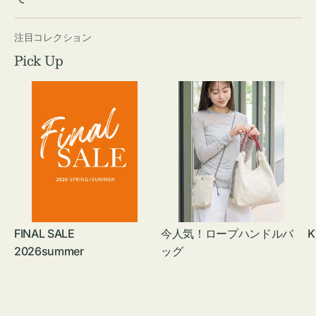
注目コレクション
Pick Up
FINAL SALE
今人気！ロープハンドルバ
K
2026summer
ッグ