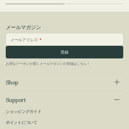
メールマガジン
メールアドレス
登録
お得なクーポンが届くメールマガジンの登録はこちら！
Shop
Support
ショッピングガイド
ポイントについて