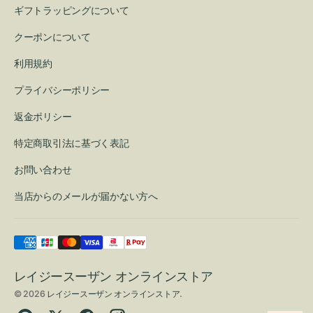
ギフトラッピングについて
クーポンについて
利用規約
プライバシーポリシー
返金ポリシー
特定商取引法に基づく表記
お問い合わせ
当店からのメールが届かない方へ
レイジースーザン オンラインストア
© 2026
レイジースーザン オンラインストア
.