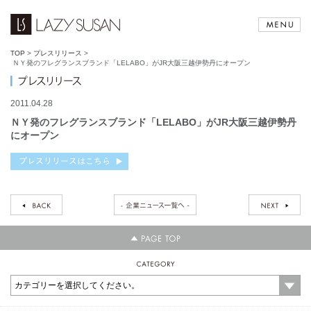
TOP
>
プレスリリース
>
ＮＹ発のフレグランスブランド「LELABO」がJR大阪三越伊勢丹にオープン
2011.04.28
ＮＹ発のフレグランスブランド「LELABO」がJR大阪三越伊勢丹
にオープン